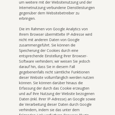
um weitere mit der Websitenutzung und der
Internetnutzung verbundene Dienstleistungen
gegenüber dem Websitebetreiber zu
erbringen.
Die im Rahmen von Google Analytics von
Ihrem Browser übermittelte IP-Adresse wird
nicht mit anderen Daten von Google
zusammengeführt. Sie können die
Speicherung der Cookies durch eine
entsprechende Einstellung Ihrer Browser-
Software verhindern; wir weisen Sie jedoch
darauf hin, dass Sie in diesem Fall
gegebenenfalls nicht sämtliche Funktionen
dieser Website vollumfänglich werden nutzen
können. Sie können darüber hinaus die
Erfassung der durch das Cookie erzeugten
und auf Ihre Nutzung der Website bezogenen
Daten (inkl. Ihrer IP-Adresse) an Google sowie
die Verarbeitung dieser Daten durch Google
verhindern, indem sie das unter dem