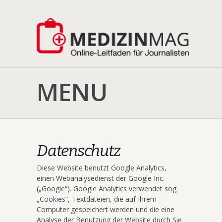
MENU
Datenschutz
Diese Website benutzt Google Analytics,
einen Webanalysedienst der Google Inc.
(„Google“). Google Analytics verwendet sog.
„Cookies“, Textdateien, die auf Ihrem
Computer gespeichert werden und die eine
Analyse der Benutzung der Website durch Sie