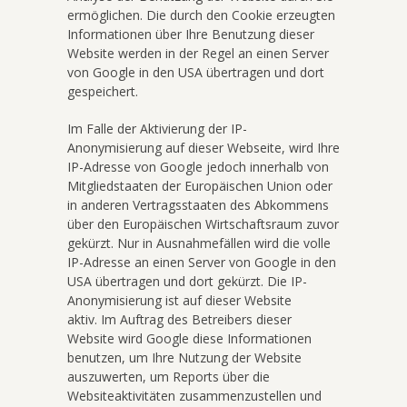
ermöglichen. Die durch den Cookie erzeugten
Informationen über Ihre Benutzung dieser
Website werden in der Regel an einen Server
von Google in den USA übertragen und dort
gespeichert.
Im Falle der Aktivierung der IP-
Anonymisierung auf dieser Webseite, wird Ihre
IP-Adresse von Google jedoch innerhalb von
Mitgliedstaaten der Europäischen Union oder
in anderen Vertragsstaaten des Abkommens
über den Europäischen Wirtschaftsraum zuvor
gekürzt. Nur in Ausnahmefällen wird die volle
IP-Adresse an einen Server von Google in den
USA übertragen und dort gekürzt. Die IP-
Anonymisierung ist auf dieser Website
aktiv. Im Auftrag des Betreibers dieser
Website wird Google diese Informationen
benutzen, um Ihre Nutzung der Website
auszuwerten, um Reports über die
Websiteaktivitäten zusammenzustellen und